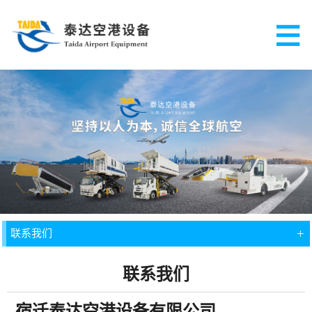
+
联系我们
联系我们
宿迁泰达空港设备有限公司